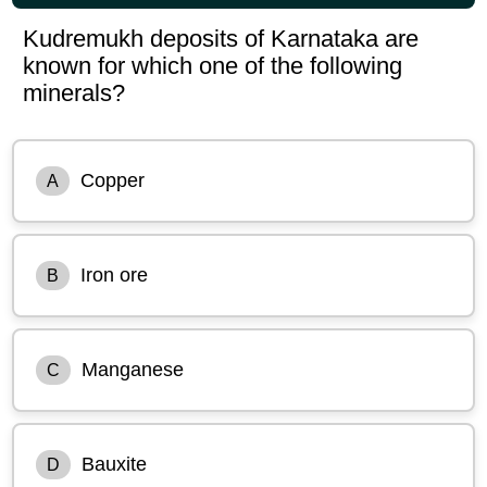
Kudremukh deposits of Karnataka are
known for which one of the following
minerals?
Copper
A
Iron ore
B
Manganese
C
Bauxite
D