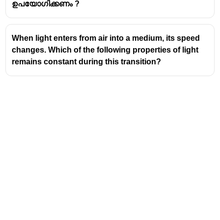
ഉപയോഗിക്കണം ?
When light enters from air into a medium, its speed
changes. Which of the following properties of light
remains constant during this transition?