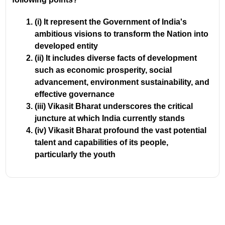
(i) It represent the Government of India's
ambitious visions to transform the Nation into
developed entity
(ii) It includes diverse facts of development
such as economic prosperity, social
advancement, environment sustainability, and
effective governance
(iii) Vikasit Bharat underscores the critical
juncture at which India currently stands
(iv) Vikasit Bharat profound the vast potential
talent and capabilities of its people,
particularly the youth