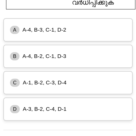
വർധിപ്പിക്കുക
A-4, B-3, C-1, D-2
A
A-4, B-2, C-1, D-3
B
A-1, B-2, C-3, D-4
C
A-3, B-2, C-4, D-1
D