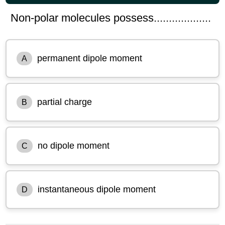
Non-polar molecules possess...................
permanent dipole moment
A
partial charge
B
no dipole moment
C
instantaneous dipole moment
D