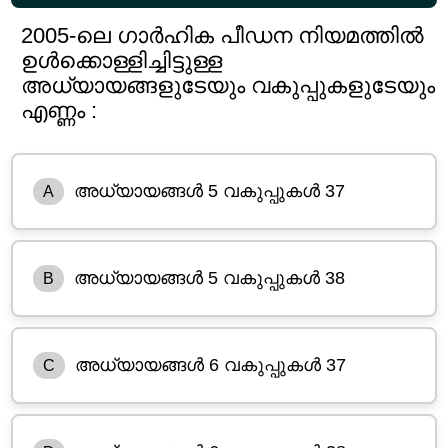
2005-ലെ ഗാർഹിക പീഡന നിയമത്തിൽ
ഉൾക്കൊള്ളിച്ചിട്ടുള്ള
അധ്യായങ്ങളുടേയും വകുപ്പുകളുടേയും
എണ്ണം :
അധ്യായങ്ങൾ 5 വകുപ്പുകൾ 37
A
അധ്യായങ്ങൾ 5 വകുപ്പുകൾ 38
B
അധ്യായങ്ങൾ 6 വകുപ്പുകൾ 37
C