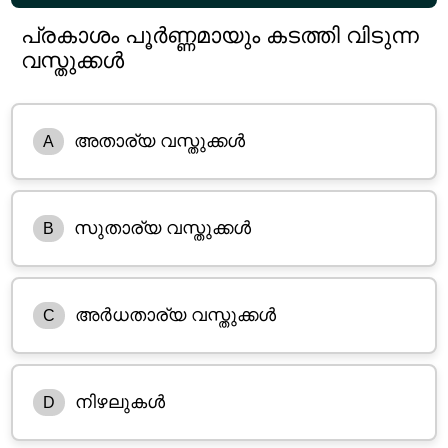
പ്രകാശം പൂർണ്ണമായും കടത്തി വിടുന്ന
വസ്തുക്കൾ
അതാര്യ വസ്തുക്കൾ
A
സുതാര്യ വസ്തുക്കൾ
B
അർധതാര്യ വസ്തുക്കൾ
C
നിഴലുകൾ
D