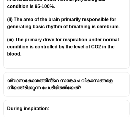
condition is 95-100%. 
(ii) The area of the brain primarily responsible for 
generating basic rhythm of breathing is cerebrum. 
(iii) The primary drive for respiration under normal 
condition is controlled by the level of CO2 in the 
blood. 
ശ്വാസകോശത്തിൻ്റെ സങ്കോച വികാസങ്ങളെ
നിയന്ത്രിക്കുന്ന പേശീഭിത്തിയേത്?
During inspiration: