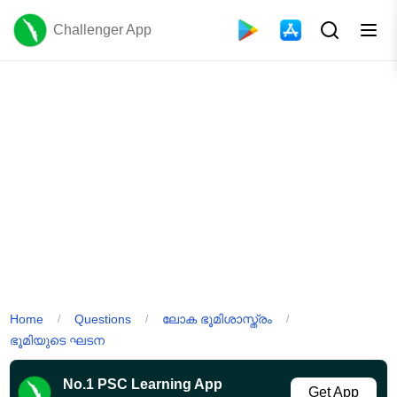
Challenger App
Home
Questions
ലോക ഭൂമിശാസ്ത്രം
/
/
/
ഭൂമിയുടെ ഘടന
No.1 PSC Learning App
Get App