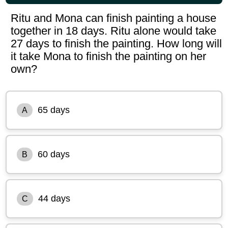
Ritu and Mona can finish painting a house
together in 18 days. Ritu alone would take
27 days to finish the painting. How long will
it take Mona to finish the painting on her
own?
65 days
A
60 days
B
44 days
C