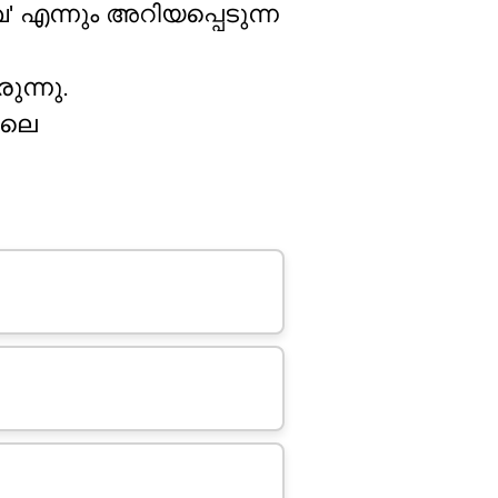
 എന്നും അറിയപ്പെടുന്ന
ുന്നു.
ിലെ