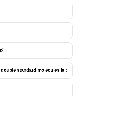
്
double standard molecules is :