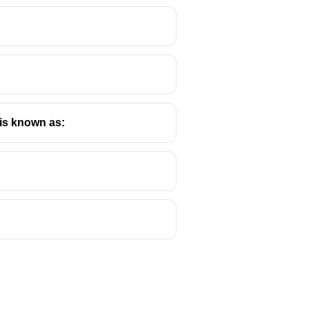
is known as: