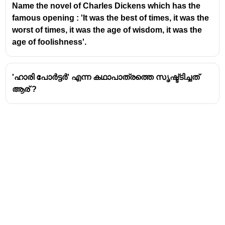
Name the novel of Charles Dickens which has the
famous opening : 'It was the best of times, it was the
worst of times, it was the age of wisdom, it was the
age of foolishness'.
'ഹാരി പോർട്ടർ' എന്ന കഥാപാത്രത്തെ സൃഷ്ട്ടിച്ചത്
ആര് ?