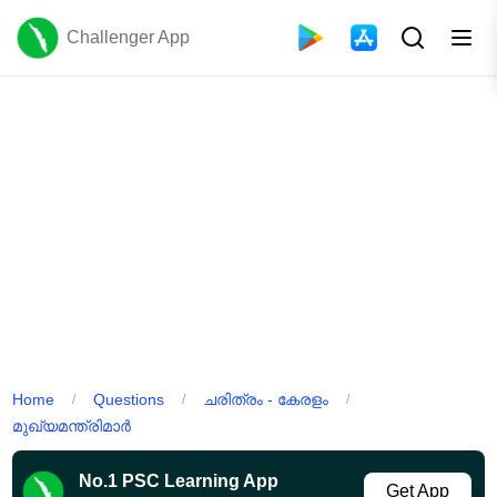
Challenger App
Home
Questions
ചരിത്രം - കേരളം
/
/
/
മുഖ്യമന്ത്രിമാർ
No.1 PSC Learning App
Get App