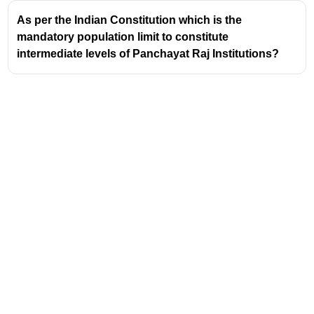
As per the Indian Constitution which is the
mandatory population limit to constitute
intermediate levels of Panchayat Raj Institutions?
Address
Valamkottil Towers,