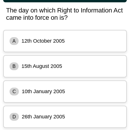
The day on which Right to Information Act
came into force on is?
12th October 2005
A
15th August 2005
B
10th January 2005
C
26th January 2005
D