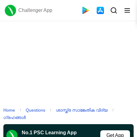
Challenger App
Home
Questions
ശാസ്ത്ര സാങ്കേതിക വിദ്യ
/
/
/
ഗ്രഹങ്ങൾ
No.1 PSC Learning App
Get App