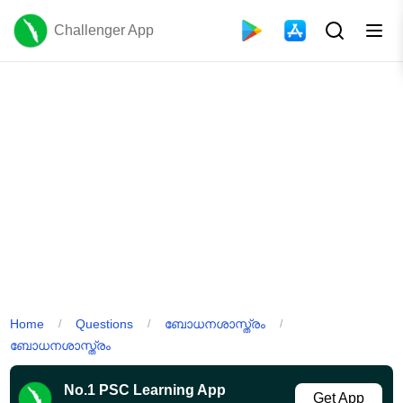
Challenger App
Home
Questions
ബോധനശാസ്ത്രം
/
/
/
ബോധനശാസ്ത്രം
No.1 PSC Learning App
Get App