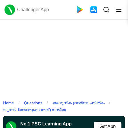
Challenger App
Home
Questions
ആധുനിക ഇന്ത്യാ ചരിത്രം
/
/
/
യൂറോപ്യന്മാരുടെ വരവ് (ഇന്ത്യ)
No.1 PSC Learning App
Get App