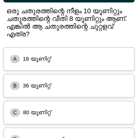
ഒരു ചതുരത്തിന്റെ നീളം 10 യൂണിറ്റും
ചതുരത്തിന്റെ വീതി 8 യൂണിറ്റും ആണ്.
എങ്കിൽ ആ ചതുരത്തിന്റെ ചുറ്റളവ്
എത്ര?
18 യൂണിറ്റ്
A
36 യൂണിറ്റ്
B
80 യൂണിറ്റ്
C