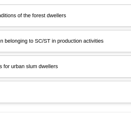
ditions of the forest dwellers
n belonging to SC/ST in production activities
ts for urban slum dwellers