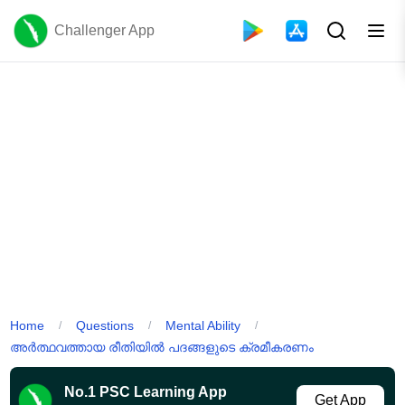
Challenger App
Home
Questions
Mental Ability
/
/
/
അർത്ഥവത്തായ രീതിയിൽ പദങ്ങളുടെ ക്രമീകരണം
No.1 PSC Learning App
Get App