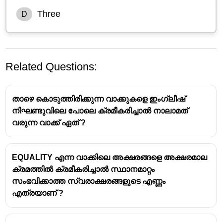
Three
D
Related Questions:
താഴെ കൊടുത്തിരിക്കുന്ന വാക്കുകളെ ഇംഗ്ലീഷ്
നിഘണ്ടുവിലെ പോലെ ക്രമീകരിച്ചാൽ നാലാമത്
വരുന്ന വാക്ക് ഏത് ?
EQUALITY എന്ന വാക്കിലെ അക്ഷരങ്ങളെ അക്ഷരമാല
ക്രമത്തിൽ ക്രമീകരിച്ചാൽ സ്ഥാനമാറ്റം
സംഭവിക്കാത്ത സ്വരാക്ഷരങ്ങളുടെ എണ്ണം
എത്രയാണ് ?