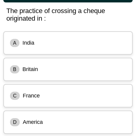
The practice of crossing a cheque
originated in :
India
A
Britain
B
France
C
America
D