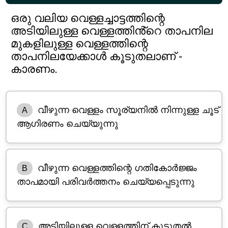
ഒരു വലിയ വെള്ളച്ചാട്ടത്തിന്റെ
അടിയിലുള്ള വെള്ളത്തിൻ്റെ താപനില
മുകളിലുള്ള വെള്ളത്തിന്റെ
താപനിലയേക്കാൾ കൂടുതലാണ് -
കാരണം.
വീഴുന്ന വെള്ളം സൂര്യനിൽ നിന്നുള്ള ചൂട്
A
ആഗിരണം ചെയ്യുന്നു
വീഴുന്ന വെള്ളത്തിന്റെ ഗതികോർജ്ജം
B
താപമായി പരിവർത്തനം ചെയ്യപ്പെടുന്നു
അടിയിലുള്ള വെള്ളത്തിന് കൂടുതൽ
C