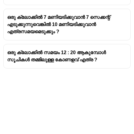
ഒരു ക്ലോക്കിൽ 7 മണിയടിക്കുവാൻ 7 സെക്കന്റ്
എടുക്കുന്നുവെങ്കിൽ 10 മണിയടിക്കുവാൻ
എത്രസമയമെടുക്കും ?
ഒരു ക്ലോക്കിൽ സമയം 12 : 20 ആകുമ്പോൾ
സൂചികൾ തമ്മിലുള്ള കോണളവ് എത്ര ?