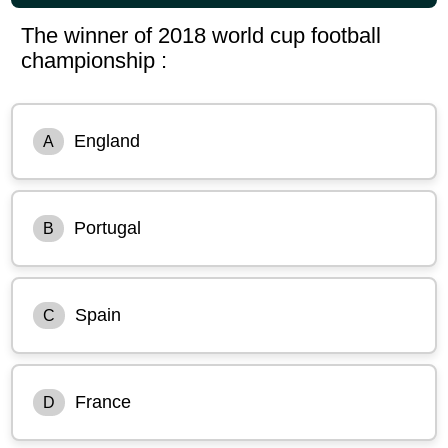
The winner of 2018 world cup football
championship :
England
A
Portugal
B
Spain
C
France
D