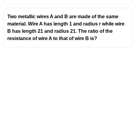
Two metallic wires A and B are made of the same
material. Wire A has length 1 and radius r while wire
B has length 21 and radius 21. The ratio of the
resistance of wire A to that of wire B is?