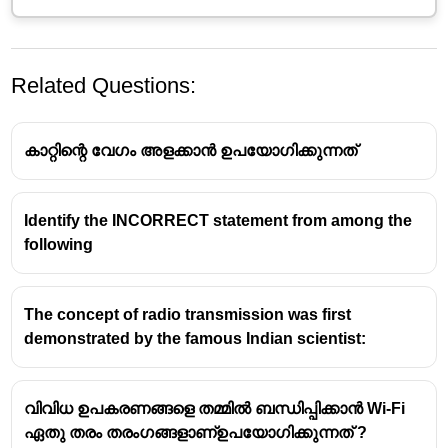
Related Questions:
കാറ്റിന്റെ വേഗം അളക്കാൻ ഉപയോഗിക്കുന്നത്
Identify the INCORRECT statement from among the
following
The concept of radio transmission was first
demonstrated by the famous Indian scientist:
വിവിധ ഉപകരണങ്ങളെ തമ്മിൽ ബന്ധിപ്പിക്കാൻ Wi-Fi
ഏതു തരം തരംഗങ്ങളാണ്ഉപയോഗിക്കുന്നത് ?