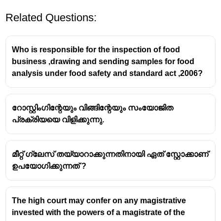
Related Questions:
Who is responsible for the inspection of food
business ,drawing and sending samples for food
analysis under food safety and standard act ,2006?
റോസ്റ്റിംഗിന്റേയും വിങ്ങിന്റേയും സംയോജിത
പ്രക്രിയയെ വിളിക്കുന്നു.
മീറ്റ് ഗ്ലേസ് തയ്യാറാക്കുന്നതിനായി ഏത് സ്റ്റോക്കാണ്
ഉപയോഗിക്കുന്നത് ?
The high court may confer on any magistrative
invested with the powers of a magistrate of the