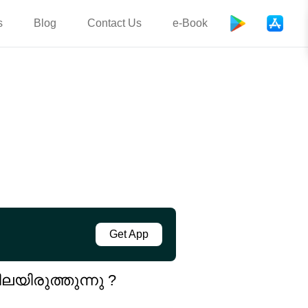
s
Blog
Contact Us
e-Book
Get App
ലയിരുത്തുന്നു ?