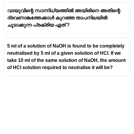
വായുവിന്റെ സാന്നിധ്യത്തിൽ അയിരിനെ അതിന്റെ
ദ്രവണാങ്കത്തേക്കാൾ കുറഞ്ഞ താപനിലയിൽ
ചൂടാക്കുന്ന പ്രക്രിയ ഏത് ?
5 ml of a solution of NaOH is found to be completely
neutralised by 5 ml of a given solution of HCl. If we
take 10 ml of the same solution of NaOH, the amount
of HCl solution required to neutralise it will be?