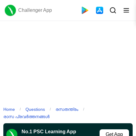
Challenger App
Home
Questions
രസതന്ത്രം
/
/
/
രാസ പ്രവർത്തനങ്ങൾ
No.1 PSC Learning App
Get App