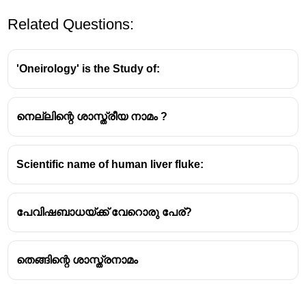
Related Questions:
'Oneirology' is the Study of:
നെല്ലിന്റെ ശാസ്ത്രീയ നാമം ?
Scientific name of human liver fluke:
പേവിഷബാധയ്ക്ക് വേറൊരു പേര്?
തെങ്ങിന്റെ ശാസ്ത്രനാമം