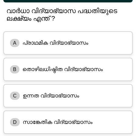
വാർധാ വിദ്യാഭ്യാസ പദ്ധതിയുടെ
ലക്ഷ്യം എന്ത് ?
പ്രാഥമിക വിദ്യാഭ്യാസം
A
തൊഴിലധിഷ്ഠിത വിദ്യാഭ്യാസം
B
ഉന്നത വിദ്യാഭ്യാസം
C
സാങ്കേതിക വിദ്യാഭ്യാസം
D