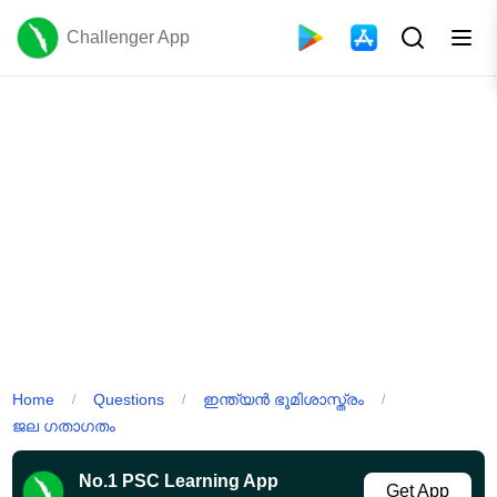
Challenger App
Home
Questions
ഇന്ത്യൻ ഭൂമിശാസ്ത്രം
/
/
/
ജല ഗതാഗതം
No.1 PSC Learning App
Get App