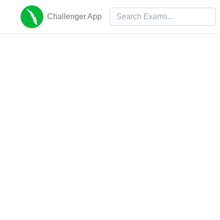
Challenger App