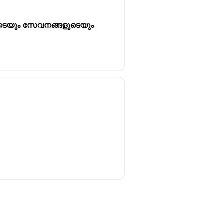
ടെയും സേവനങ്ങളുടെയും