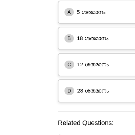
5 ശതമാനം
A
18 ശതമാനം
B
12 ശതമാനം
C
28 ശതമാനം
D
Related Questions: