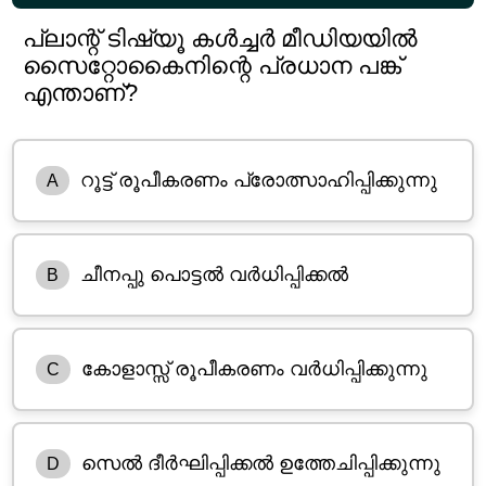
പ്ലാന്റ് ടിഷ്യൂ കൾച്ചർ മീഡിയയിൽ
സൈറ്റോകൈനിന്റെ പ്രധാന പങ്ക്
എന്താണ്?
റൂട്ട് രൂപീകരണം പ്രോത്സാഹിപ്പിക്കുന്നു
A
ചീനപ്പു പൊട്ടൽ വർധിപ്പിക്കൽ
B
കോളാസ്സ് രൂപീകരണം വർധിപ്പിക്കുന്നു
C
സെൽ ദീർഘിപ്പിക്കൽ ഉത്തേചിപ്പിക്കുന്നു
D