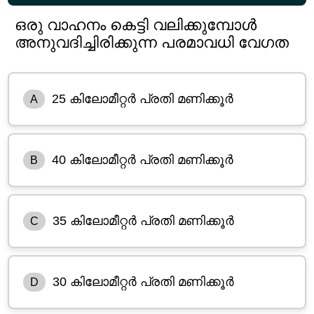
ഒരു വാഹനം കെട്ടി വലിക്കുമ്പോൾ
അനുവദിച്ചിരിക്കുന്ന പരമാവധി വേഗത
25 കിലോമീറ്റർ പ്രതി മണിക്കൂർ
A
40 കിലോമീറ്റർ പ്രതി മണിക്കൂർ
B
35 കിലോമീറ്റർ പ്രതി മണിക്കൂർ
C
30 കിലോമീറ്റർ പ്രതി മണിക്കൂർ
D