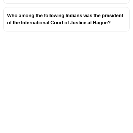
Who among the following Indians was the president
of the International Court of Justice at Hague?
Address
Valamkottil Towers,