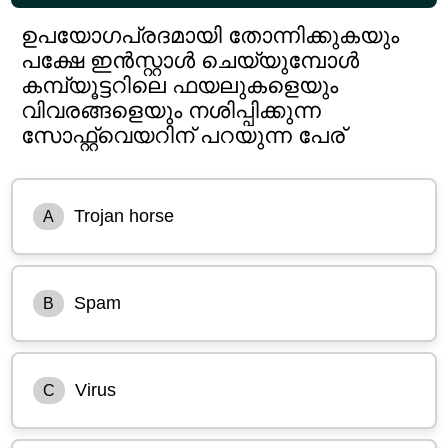
ഉപയോഗപ്രദമായി തോന്നിക്കുകയും
പക്ഷേ ഇൻസ്റ്റാൾ ചെയ്യുമ്പോൾ
കമ്പ്യൂട്ടറിലെ ഫയലുകളെയും
വിവരങ്ങളെയും നശിപ്പിക്കുന്ന
സോഫ്റ്റ്‌വെയറിന് പറയുന്ന പേര്
Trojan horse
A
Spam
B
Virus
C