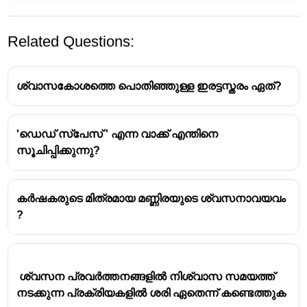
Related Questions:
ശ്വാസകോശത്തെ പൊതിഞ്ഞുള്ള ഇരട്ടസ്തരം ഏത്?
'ഡെഡ് സ്പേസ് ' എന്ന വാക്ക് എന്തിനെ
സൂചിപ്പിക്കുന്നു?
കർഷകരുടെ മിത്രമായ മണ്ണിരയുടെ ശ്വസനാവയവം
?
 ശ്വസന പ്രവർത്തനങ്ങളിൽ നിശ്വാസ സമയത്ത് 
നടക്കുന്ന പ്രക്രിയകളിൽ ശരി ഏതെന്ന് കണ്ടെത്തുക