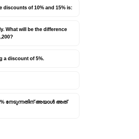
ve discounts of 10% and 15% is:
y. What will be the difference
3,200?
ng a discount of 5%.
 25% നേടുന്നതിന് അയാൾ അത്