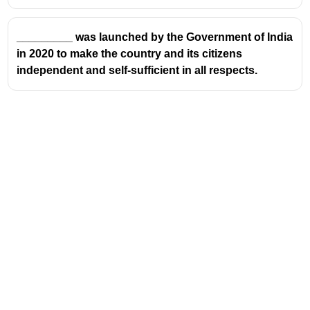
_________ was launched by the Government of India
in 2020 to make the country and its citizens
independent and self-sufficient in all respects.
Address