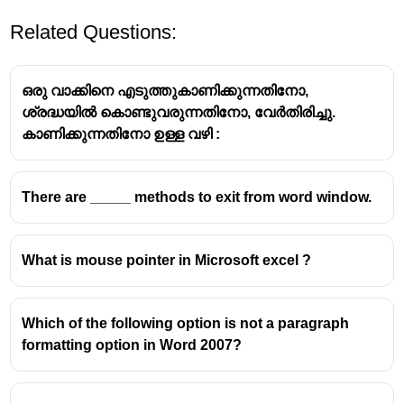
Related Questions:
ഒരു വാക്കിനെ എടുത്തുകാണിക്കുന്നതിനോ,
ശ്രദ്ധയിൽ കൊണ്ടുവരുന്നതിനോ, വേർതിരിച്ചു.
കാണിക്കുന്നതിനോ ഉള്ള വഴി :
There are _____ methods to exit from word window.
What is mouse pointer in Microsoft excel ?
Which of the following option is not a paragraph
formatting option in Word 2007?