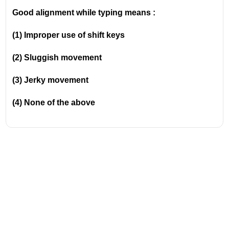
Good alignment while typing means :
(1) Improper use of shift keys
(2) Sluggish movement
(3) Jerky movement
(4) None of the above