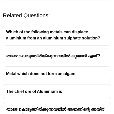
Related Questions:
Which of the following metals can displace
aluminium from an aluminium sulphate solution?
താഴെ കൊടുത്തിരിയ്ക്കുന്നവയിൽ ഒറ്റയാൻ ഏത് ?
Metal which does not form amalgam :
The chief ore of Aluminium is
താഴെ കൊടുത്തിരിക്കുന്നവയിൽ അയണിന്റെ അയിര്