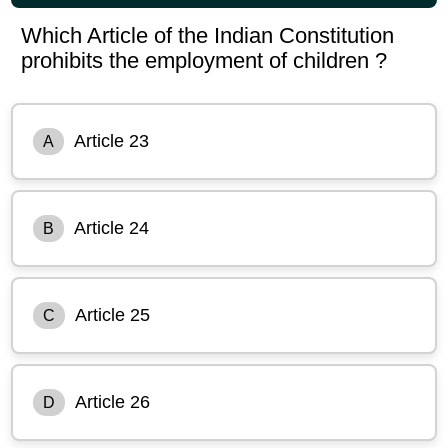
Which Article of the Indian Constitution
prohibits the employment of children ?
Article 23
A
Article 24
B
Article 25
C
Article 26
D