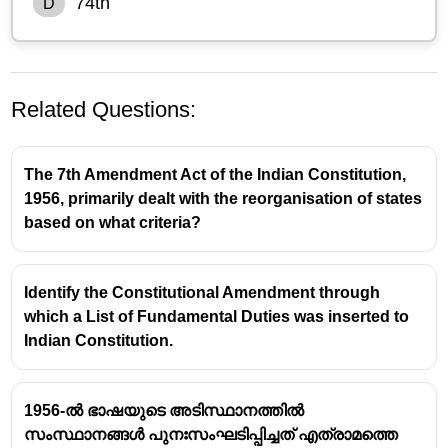
74th
D
Related Questions:
The 7th Amendment Act of the Indian Constitution,
1956, primarily dealt with the reorganisation of states
based on what criteria?
Identify the Constitutional Amendment through
which a List of Fundamental Duties was inserted to
Indian Constitution.
1956-ൽ ഭാഷയുടെ അടിസ്ഥാനത്തിൽ
സംസ്ഥാനങ്ങൾ പുനഃസംഘടിപ്പിച്ചത് എത്രാമത്തെ