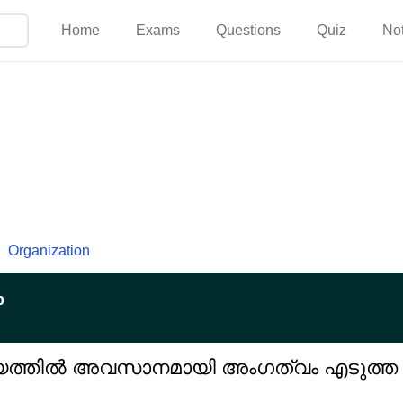
Home
Exams
Questions
Quiz
No
Organization
p
ത്തിൽ അവസാനമായി അംഗത്വം എടുത്ത ര