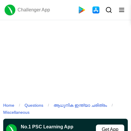
Challenger App
Home
Questions
ആധുനിക ഇന്ത്യാ ചരിത്രം
/
/
/
Miscellaneous
No.1 PSC Learning App
Get App