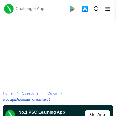
Challenger App
Home
Questions
Civics
/
/
/
സാമൂഹ്യക്ഷേമ പദ്ധതികൾ
No.1 PSC Learning App
Get App