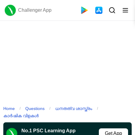
Challenger App
Home
Questions
ധനതത്വ ശാസ്ത്രം
/
/
/
കാർഷിക വിളകൾ
No.1 PSC Learning App
Get App